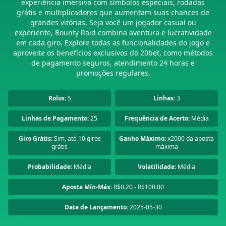
experiência imersiva com símbolos especiais, rodadas
grátis e multiplicadores que aumentam suas chances de
grandes vitórias. Seja você um jogador casual ou
experiente, Bounty Raid combina aventura e lucratividade
em cada giro. Explore todas as funcionalidades do jogo e
aproveite os benefícios exclusivos do 20bet, como métodos
de pagamento seguros, atendimento 24 horas e
promoções regulares.
Rolos:
5
Linhas:
3
Linhas de Pagamento:
25
Frequência de Acerto:
Média
Giro Grátis:
Sim, até 10 giros
Ganho Máximo:
x2000 da aposta
grátis
máxima
Probabilidade:
Média
Volatilidade:
Média
Aposta Mín-Máx:
R$0.20 - R$100.00
Data de Lançamento:
2025-05-30