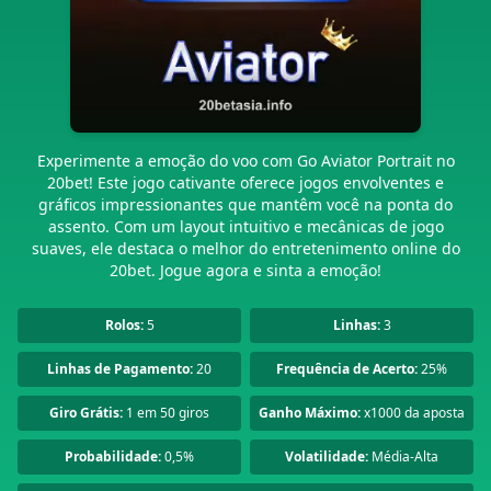
Experimente a emoção do voo com Go Aviator Portrait no
20bet! Este jogo cativante oferece jogos envolventes e
gráficos impressionantes que mantêm você na ponta do
assento. Com um layout intuitivo e mecânicas de jogo
suaves, ele destaca o melhor do entretenimento online do
20bet. Jogue agora e sinta a emoção!
Rolos:
5
Linhas:
3
Linhas de Pagamento:
20
Frequência de Acerto:
25%
Giro Grátis:
1 em 50 giros
Ganho Máximo:
x1000 da aposta
Probabilidade:
0,5%
Volatilidade:
Média-Alta