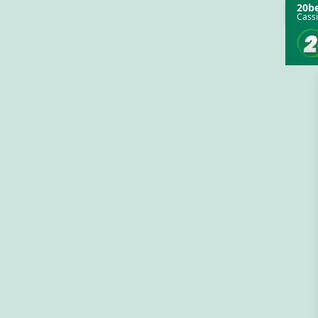
20be
Cassi