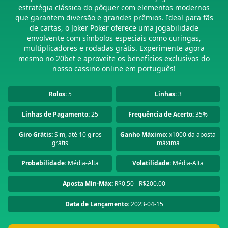
estratégia clássica do pôquer com elementos modernos
que garantem diversão e grandes prêmios. Ideal para fãs
de cartas, o Joker Poker oferece uma jogabilidade
envolvente com símbolos especiais como curingas,
multiplicadores e rodadas grátis. Experimente agora
mesmo no 20bet e aproveite os benefícios exclusivos do
nosso cassino online em português!
Rolos:
5
Linhas:
3
Linhas de Pagamento:
25
Frequência de Acerto:
35%
Giro Grátis:
Sim, até 10 giros
Ganho Máximo:
x1000 da aposta
grátis
máxima
Probabilidade:
Média-Alta
Volatilidade:
Média-Alta
Aposta Mín-Máx:
R$0.50 - R$200.00
Data de Lançamento:
2023-04-15