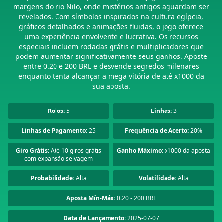
margens do rio Nilo, onde mistérios antigos aguardam ser
revelados. Com símbolos inspirados na cultura egípcia,
gráficos detalhados e animações fluidas, o jogo oferece
uma experiência envolvente e lucrativa. Os recursos
especiais incluem rodadas grátis e multiplicadores que
podem aumentar significativamente seus ganhos. Aposte
entre 0.20 e 200 BRL e desvende segredos milenares
enquanto tenta alcançar a mega vitória de até x1000 da
sua aposta.
Rolos:
5
Linhas:
3
Linhas de Pagamento:
25
Frequência de Acerto:
20%
Giro Grátis:
Até 10 giros grátis
Ganho Máximo:
x1000 da aposta
com expansão selvagem
Probabilidade:
Alta
Volatilidade:
Alta
Aposta Mín-Máx:
0.20 - 200 BRL
Data de Lançamento:
2025-07-07