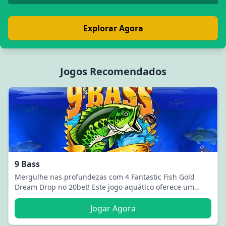
Explorar Agora
Jogos Recomendados
9 Bass
Mergulhe nas profundezas com 4 Fantastic Fish Gold
Dream Drop no 20bet! Este jogo aquático oferece um
mundo subaquático vibrante...
Jogar Agora