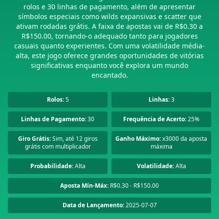
rolos e 30 linhas de pagamento, além de apresentar
símbolos especiais como wilds expansivas e scatter que
ativam rodadas grátis. A faixa de apostas vai de R$0.30 a
R$150.00, tornando-o adequado tanto para jogadores
casuais quanto experientes. Com uma volatilidade média-
alta, este jogo oferece grandes oportunidades de vitórias
significativas enquanto você explora um mundo
encantado.
Rolos:
5
Linhas:
3
Linhas de Pagamento:
30
Frequência de Acerto:
25%
Giro Grátis:
Sim, até 12 giros
Ganho Máximo:
x3000 da aposta
grátis com multiplicador
máxima
Probabilidade:
Alta
Volatilidade:
Alta
Aposta Mín-Máx:
R$0.30 - R$150.00
Data de Lançamento:
2025-07-07