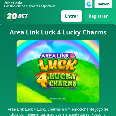
20bet asia
🌐
Baixar
Cassino online e apostas esportivas
Entrar
Registrar
Area Link Luck 4 Lucky Charms
Area Link Luck 4 Lucky Charms é um emocionante jogo de
slots com elementos mágicos e encantadores. Possui 5