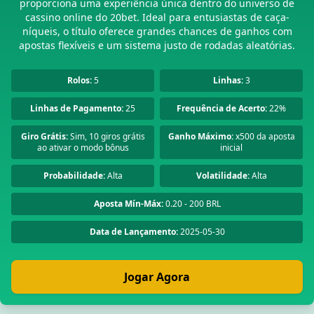
proporciona uma experiência única dentro do universo de
cassino online do 20bet. Ideal para entusiastas de caça-
níqueis, o título oferece grandes chances de ganhos com
apostas flexíveis e um sistema justo de rodadas aleatórias.
Rolos:
5
Linhas:
3
Linhas de Pagamento:
25
Frequência de Acerto:
22%
Giro Grátis:
Sim, 10 giros grátis
Ganho Máximo:
x500 da aposta
ao ativar o modo bônus
inicial
Probabilidade:
Alta
Volatilidade:
Alta
Aposta Mín-Máx:
0.20 - 200 BRL
Data de Lançamento:
2025-05-30
Jogar Agora