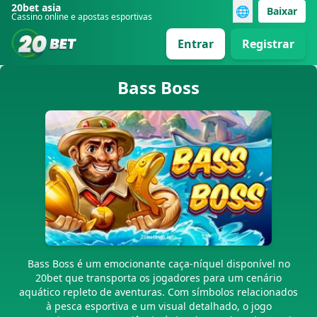
20bet asia
🌐
Baixar
Cassino online e apostas esportivas
Entrar
Registrar
Bass Boss
Bass Boss é um emocionante caça-níquel disponível no
20bet que transporta os jogadores para um cenário
aquático repleto de aventuras. Com símbolos relacionados
à pesca esportiva e um visual detalhado, o jogo