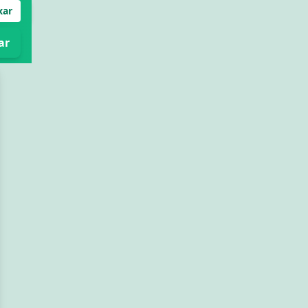
xar
ar