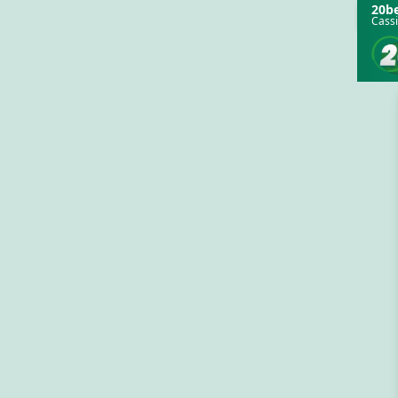
20be
Cassi