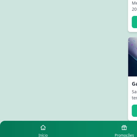
Me
20
Ga
Sa
te
Início
Promoções