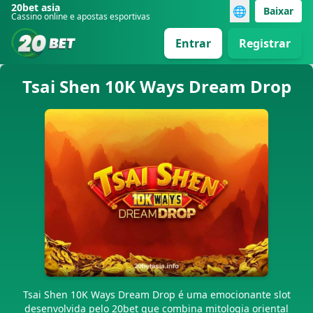
20bet asia
🌐
Baixar
Cassino online e apostas esportivas
Entrar
Registrar
Tsai Shen 10K Ways Dream Drop
Tsai Shen 10K Ways Dream Drop é uma emocionante slot
desenvolvida pelo 20bet que combina mitologia oriental