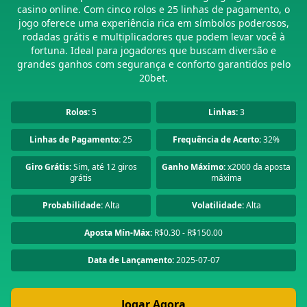
casino online. Com cinco rolos e 25 linhas de pagamento, o
jogo oferece uma experiência rica em símbolos poderosos,
rodadas grátis e multiplicadores que podem levar você à
fortuna. Ideal para jogadores que buscam diversão e
grandes ganhos com segurança e conforto garantidos pelo
20bet.
Rolos:
5
Linhas:
3
Linhas de Pagamento:
25
Frequência de Acerto:
32%
Giro Grátis:
Sim, até 12 giros
Ganho Máximo:
x2000 da aposta
grátis
máxima
Probabilidade:
Alta
Volatilidade:
Alta
Aposta Mín-Máx:
R$0.30 - R$150.00
Data de Lançamento:
2025-07-07
Jogar Agora