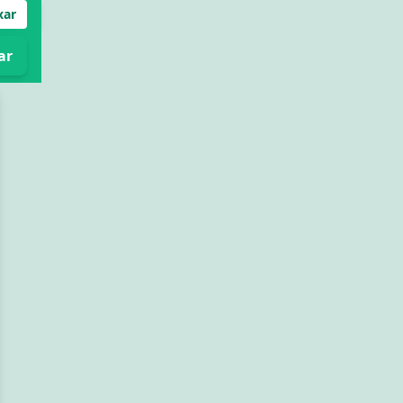
xar
ar